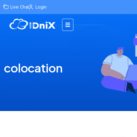
Live Chat
Login
colocation