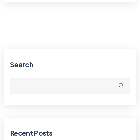
Search
Recent Posts