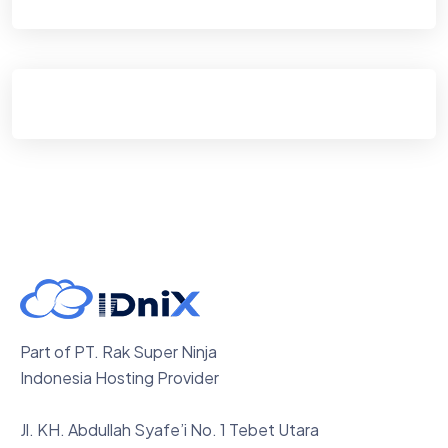
Part of PT. Rak Super Ninja
Indonesia Hosting Provider
Jl. KH. Abdullah Syafe’i No. 1 Tebet Utara