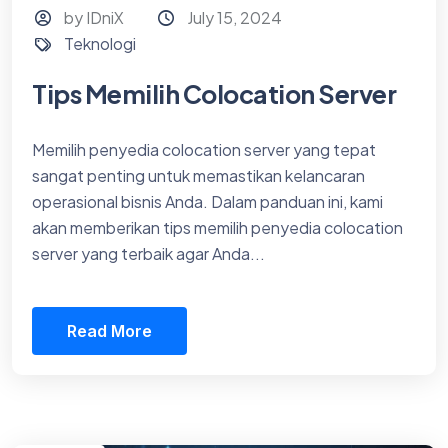
by IDniX
July 15, 2024
Teknologi
Tips Memilih Colocation Server
Memilih penyedia colocation server yang tepat
sangat penting untuk memastikan kelancaran
operasional bisnis Anda. Dalam panduan ini, kami
akan memberikan tips memilih penyedia colocation
server yang terbaik agar Anda...
Read More