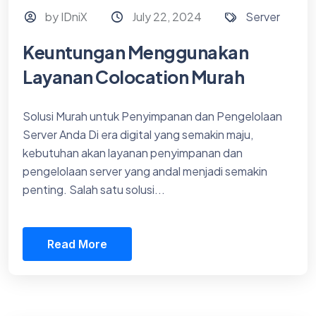
by IDniX
July 22, 2024
Server
Keuntungan Menggunakan
Layanan Colocation Murah
Solusi Murah untuk Penyimpanan dan Pengelolaan
Server Anda Di era digital yang semakin maju,
kebutuhan akan layanan penyimpanan dan
pengelolaan server yang andal menjadi semakin
penting. Salah satu solusi...
Read More