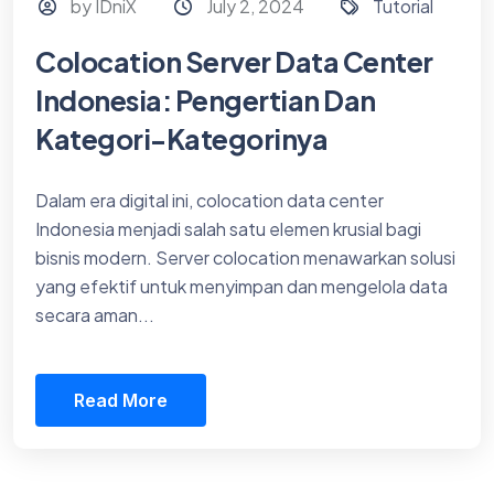
by IDniX
July 2, 2024
Tutorial
Colocation Server Data Center
Indonesia: Pengertian Dan
Kategori-Kategorinya
Dalam era digital ini, colocation data center
Indonesia menjadi salah satu elemen krusial bagi
bisnis modern. Server colocation menawarkan solusi
yang efektif untuk menyimpan dan mengelola data
secara aman...
Read More