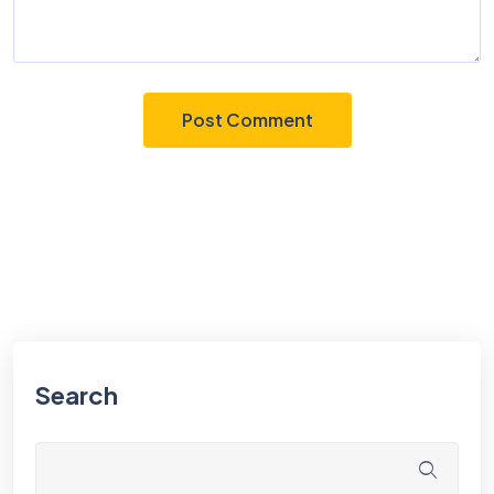
Search