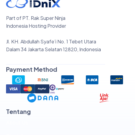
Part of PT. Rak Super Ninja
Indonesia Hosting Provider
Jl. KH. Abdullah Syafe’i No. 1 Tebet Utara
Dalam 34 Jakarta Selatan 12820, Indonesia
Payment Method
Tentang
About Us