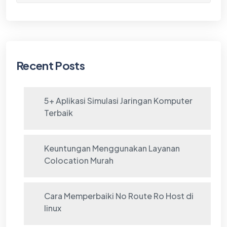
Recent Posts
5+ Aplikasi Simulasi Jaringan Komputer
Terbaik
Keuntungan Menggunakan Layanan
Colocation Murah
Cara Memperbaiki No Route Ro Host di
linux