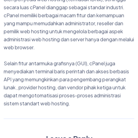
secara luas cPanel dianggap sebagai standar industri.
cPanel memiliki berbagai macam fitur dan kemampuan
yang mampu memudahkan administrator, reseller dan
pemilik web hosting untuk mengelola berbagai aspek
administrasi web hosting dan server hanya dengan melalui
web browser.
Selain fitur antarmuka grafisnya (GUI), cPanel juga
menyediakan terminal baris perintah dan akses berbasis
API yang memungkinkan para pengembang perangkat
lunak , provider hosting, dan vendor pihak ketiga untuk
dapat mengotomatisasi proses-proses administrasi
sistem standart web hosting.