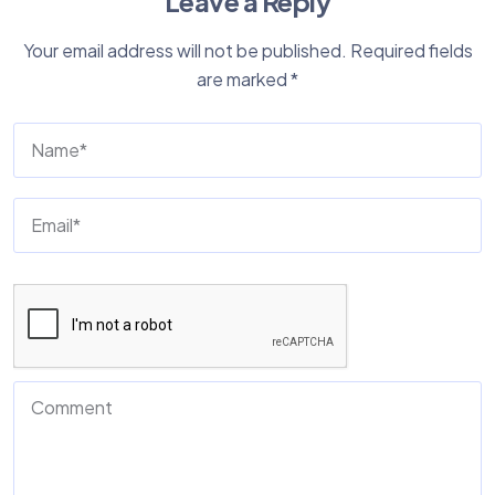
Leave a Reply
Your email address will not be published.
Required fields
are marked
*