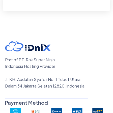
Part of PT. Rak Super Ninja
Indonesia Hosting Provider
Jl. KH. Abdullah Syafe’i No. 1 Tebet Utara
Dalam 34 Jakarta Selatan 12820, Indonesia
Payment Method