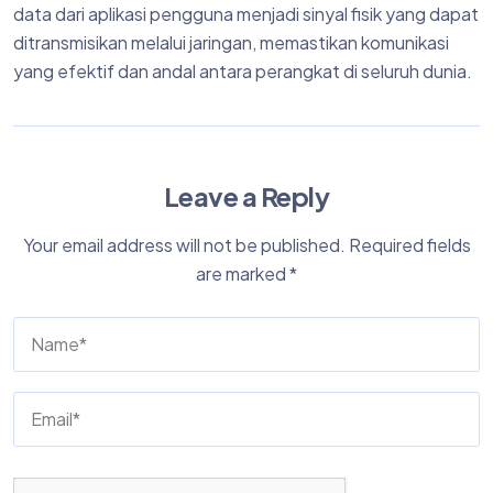
data dari aplikasi pengguna menjadi sinyal fisik yang dapat
ditransmisikan melalui jaringan, memastikan komunikasi
yang efektif dan andal antara perangkat di seluruh dunia.
Leave a Reply
Your email address will not be published.
Required fields
are marked
*