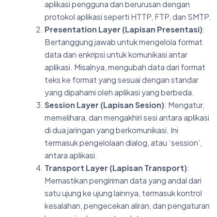
aplikasi pengguna dan berurusan dengan
protokol aplikasi seperti HTTP, FTP, dan SMTP.
Presentation Layer (Lapisan Presentasi)
:
Bertanggung jawab untuk mengelola format
data dan enkripsi untuk komunikasi antar
aplikasi. Misalnya, mengubah data dari format
teks ke format yang sesuai dengan standar
yang dipahami oleh aplikasi yang berbeda.
Session Layer (Lapisan Sesion)
: Mengatur,
memelihara, dan mengakhiri sesi antara aplikasi
di dua jaringan yang berkomunikasi. Ini
termasuk pengelolaan dialog, atau ‘session’,
antara aplikasi.
Transport Layer (Lapisan Transport)
:
Memastikan pengiriman data yang andal dari
satu ujung ke ujung lainnya, termasuk kontrol
kesalahan, pengecekan aliran, dan pengaturan