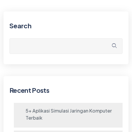
Search
Recent Posts
5+ Aplikasi Simulasi Jaringan Komputer
Terbaik