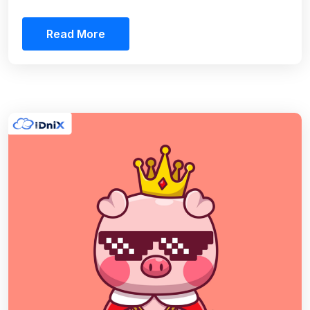
Read More