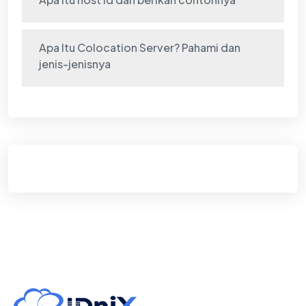
Apa Itu Colocation Server? Pahami dan
jenis-jenisnya