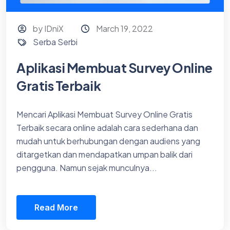
by IDniX
March 19, 2022
Serba Serbi
Aplikasi Membuat Survey Online
Gratis Terbaik
Mencari Aplikasi Membuat Survey Online Gratis
Terbaik secara online adalah cara sederhana dan
mudah untuk berhubungan dengan audiens yang
ditargetkan dan mendapatkan umpan balik dari
pengguna. Namun sejak munculnya...
Read More