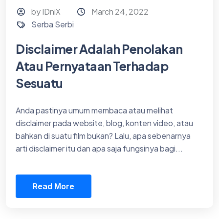
by IDniX
March 24, 2022
Serba Serbi
Disclaimer Adalah Penolakan
Atau Pernyataan Terhadap
Sesuatu
Anda pastinya umum membaca atau melihat
disclaimer pada website, blog, konten video, atau
bahkan di suatu film bukan? Lalu, apa sebenarnya
arti disclaimer itu dan apa saja fungsinya bagi...
Read More