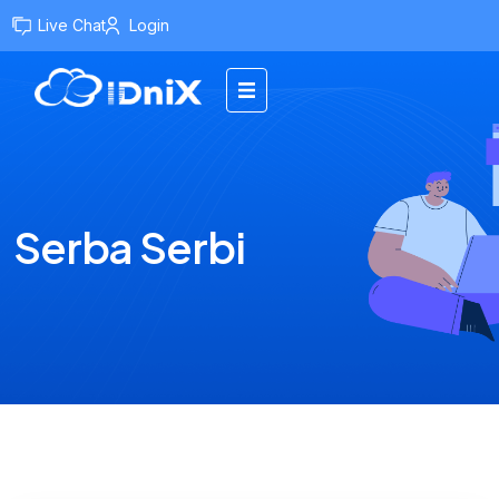
Live Chat
Login
Serba Serbi