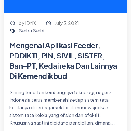
by IDniX
July 3, 2021
Serba Serbi
Mengenal Aplikasi Feeder,
PDDIKTI, PIN, SIVIL, SISTER,
Ban-PT, Kedaireka Dan Lainnya
Di Kemendikbud
Seiring terus berkembangnya teknologi, negara
Indonesia terus membenahi setiap sistem tata
kelolanya diberbagai sektor demi mewujudkan
sistem tata kelola yang efisien dan efektif.
Khususnya saat ini dibidang pendidikan, dimana...