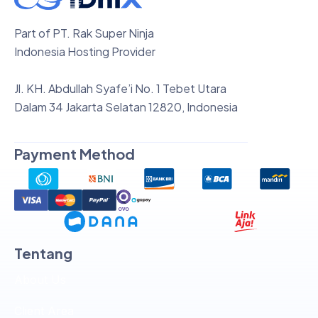
Part of PT. Rak Super Ninja
Indonesia Hosting Provider
Jl. KH. Abdullah Syafe’i No. 1 Tebet Utara
Dalam 34 Jakarta Selatan 12820, Indonesia
Payment Method
Tentang
About Us
Client Area